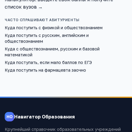
список вузов →
ЧАСТО СПРАШИВАЮТ АБИТУРИЕНТЫ
Куда поступить с физикой и обществознанием
Куда поступить с русским, английским и
обществознанием
Куда с обществознанием, русским и базовой
математикой
Куда поступать, если мало баллов по ЕГЭ
Куда поступить на фармацевта заочно
Навигатор Образования
НО
Крупнейший справочник образовательных учреждений