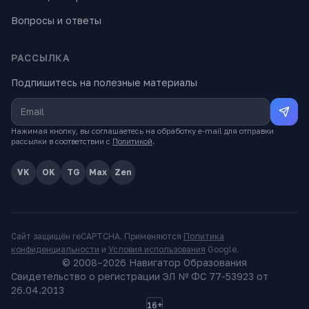
Вопросы и ответы
РАССЫЛКА
Подпишитесь на полезные материалы
Нажимая кнопку, вы соглашаетесь на обработку e-mail для отправки
рассылки в соответствии с
Политикой
.
VK
OK
TG
Max
Zen
Сайт защищён reCAPTCHA. Применяются
Политика
конфиденциальности
и
Условия использования
Google.
© 2008–
2026
Навигатор Образования
Свидетельство о регистрации ЭЛ № ФС 77-53923 от
26.04.2013
16+