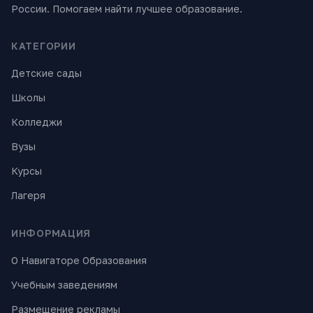
России. Помогаем найти лучшее образование.
КАТЕГОРИИ
Детские сады
Школы
Колледжи
Вузы
Курсы
Лагеря
ИНФОРМАЦИЯ
О Навигаторе Образования
Учебным заведениям
Размещение рекламы