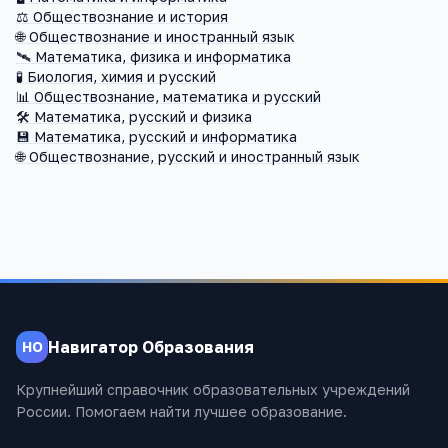
⚖️
Обществознание и история
🌐
Обществознание и иностранный язык
🛰️
Математика, физика и информатика
🧪
Биология, химия и русский
📊
Обществознание, математика и русский
🛠️
Математика, русский и физика
💾
Математика, русский и информатика
🌐
Обществознание, русский и иностранный язык
Навигатор Образования
НО
Крупнейший справочник образовательных учреждений
России. Помогаем найти лучшее образование.