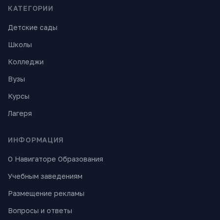
КАТЕГОРИИ
Детские сады
Школы
Колледжи
Вузы
Курсы
Лагеря
ИНФОРМАЦИЯ
О Навигаторе Образования
Учебным заведениям
Размещение рекламы
Вопросы и ответы