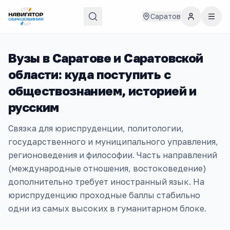
Саратов
Вузы в
Саратове и Саратовской
области
: куда поступить с
обществознанием, историей и
русским
Связка для юриспруденции, политологии,
государственного и муниципального управления,
регионоведения и философии. Часть направлений
(международные отношения, востоковедение)
дополнительно требует иностранный язык. На
юриспруденцию проходные баллы стабильно
одни из самых высоких в гуманитарном блоке.