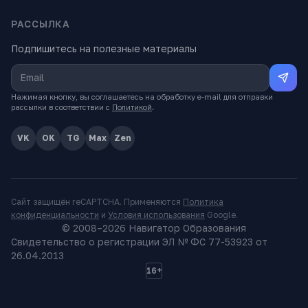
РАССЫЛКА
Подпишитесь на полезные материалы
Нажимая кнопку, вы соглашаетесь на обработку e-mail для отправки
рассылки в соответствии с
Политикой
.
VK
OK
TG
Max
Zen
Сайт защищён reCAPTCHA. Применяются
Политика
конфиденциальности
и
Условия использования
Google.
© 2008–
2026
Навигатор Образования
Свидетельство о регистрации ЭЛ № ФС 77-53923 от
26.04.2013
16+