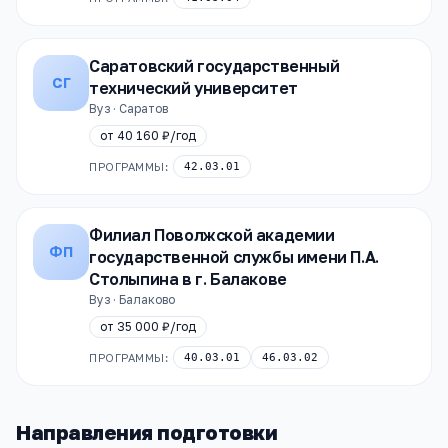
Саратовский государственный
СГ
технический университет
Вуз · Саратов
от
40 160 ₽
/год
ПРОГРАММЫ:
42.03.01
Филиал Поволжской академии
ФП
государственной службы имени П.А.
Столыпина в г. Балакове
Вуз · Балаково
от
35 000 ₽
/год
ПРОГРАММЫ:
40.03.01
46.03.02
Направления подготовки