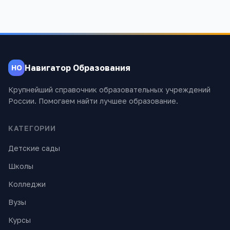
Навигатор Образования
НО
Крупнейший справочник образовательных учреждений
России. Помогаем найти лучшее образование.
КАТЕГОРИИ
Детские сады
Школы
Колледжи
Вузы
Курсы