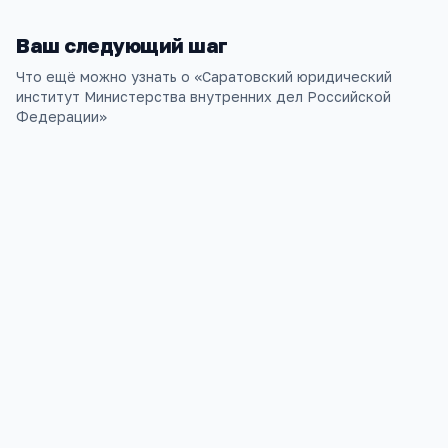
Ваш следующий шаг
Что ещё можно узнать о «
Саратовский юридический
институт Министерства внутренних дел Российской
Федерации
»