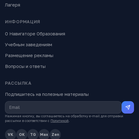
Лагеря
ИНФОРМАЦИЯ
О Навигаторе Образования
Учебным заведениям
Размещение рекламы
Вопросы и ответы
РАССЫЛКА
Подпишитесь на полезные материалы
Нажимая кнопку, вы соглашаетесь на обработку e-mail для отправки
рассылки в соответствии с
Политикой
.
VK
OK
TG
Max
Zen