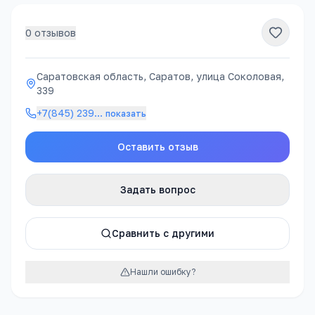
0
отзывов
Саратовская область, Саратов, улица Соколовая,
339
+7(845) 239
…
показать
Оставить отзыв
Задать вопрос
Сравнить с другими
Нашли ошибку?