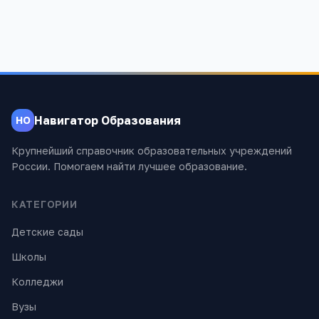
Навигатор Образования
НО
Крупнейший справочник образовательных учреждений
России. Помогаем найти лучшее образование.
КАТЕГОРИИ
Детские сады
Школы
Колледжи
Вузы