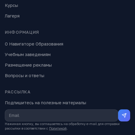
Курсы
Лагеря
ИНФОРМАЦИЯ
О Навигаторе Образования
Учебным заведениям
Размещение рекламы
Вопросы и ответы
РАССЫЛКА
Подпишитесь на полезные материалы
Нажимая кнопку, вы соглашаетесь на обработку e-mail для отправки
рассылки в соответствии с
Политикой
.